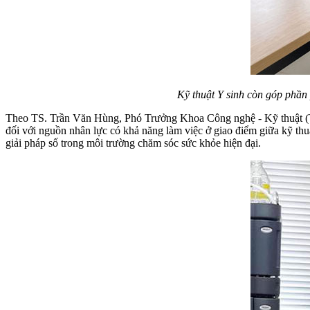
Kỹ thuật Y sinh còn góp phần
Theo TS. Trần Văn Hùng, Phó Trưởng Khoa Công nghệ - Kỹ thuật (T
đối với nguồn nhân lực có khả năng làm việc ở giao điểm giữa kỹ thuật
giải pháp số trong môi trường chăm sóc sức khỏe hiện đại.